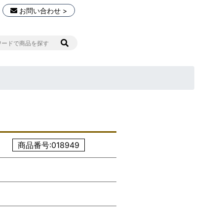
お問い合わせ >
商品番号:018949