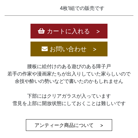
4枚1組での販売です
カートに入れる >
お問い合わせ >
腰板に絵付けのある遊びのある障子戸
若手の作家や漫画家たちが出入りしていた家らしいので
余技や酔いの勢いなどで書いたのかもしれません
下部にはクリアガラスが入っています
雪見を上部に開放状態にしておくことは難しいです
アンティーク商品について >