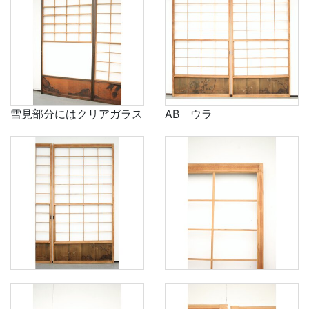
雪見部分にはクリアガラス
AB ウラ