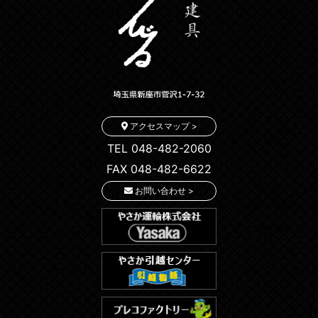
アクセスマップ >
TEL 048-482-2060
FAX 048-482-6622
お問い合わせ >