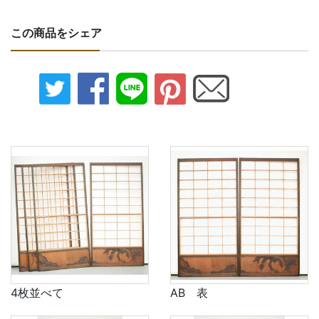
この商品をシェア
4枚並べて
AB 表