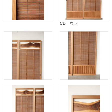
CD ウラ