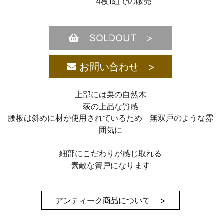
4枚1組での販売
SOLDOUT >
お問い合わせ >
上部には栗の自然木
荻の上品な質感
腰板は斜めに材が使用されているため 無双戸のような雰
囲気に
細部にこだわりが感じ取れる
素敵な簀戸になります
アンティーク商品について >