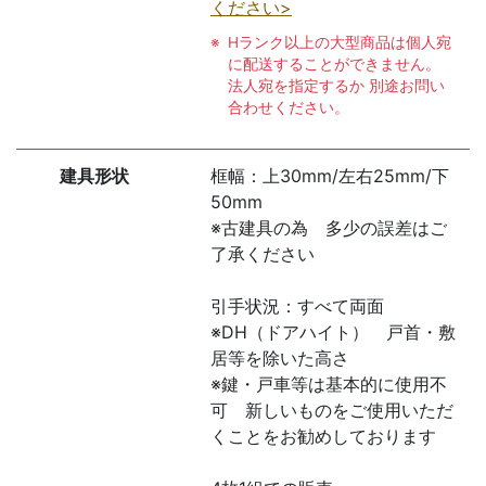
ください>
Hランク以上の大型商品は個人宛
に配送することができません。
法人宛を指定するか 別途お問い
合わせください。
建具形状
框幅：上30mm/左右25mm/下
50mm
※古建具の為 多少の誤差はご
了承ください
引手状況：すべて両面
※DH（ドアハイト） 戸首・敷
居等を除いた高さ
※鍵・戸車等は基本的に使用不
可 新しいものをご使用いただ
くことをお勧めしております