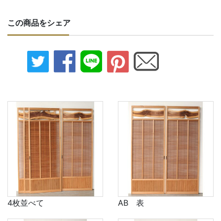
この商品をシェア
4枚並べて
AB 表