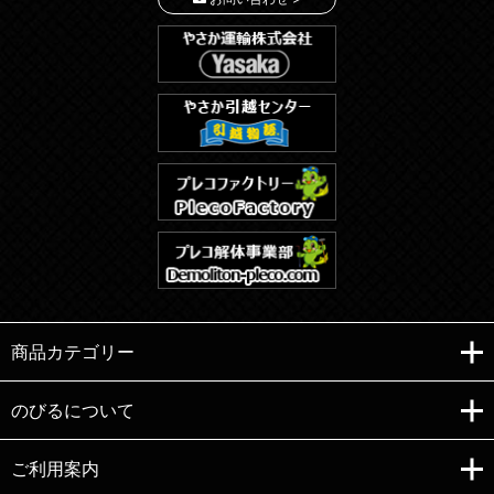
商品カテゴリー
のびるについて
ご利用案内