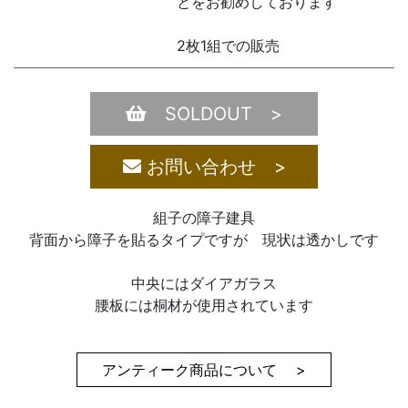
とをお勧めしております
2枚1組での販売
SOLDOUT >
お問い合わせ >
組子の障子建具
背面から障子を貼るタイプですが 現状は透かしです
中央にはダイアガラス
腰板には桐材が使用されています
アンティーク商品について >