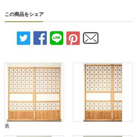
この商品をシェア
表