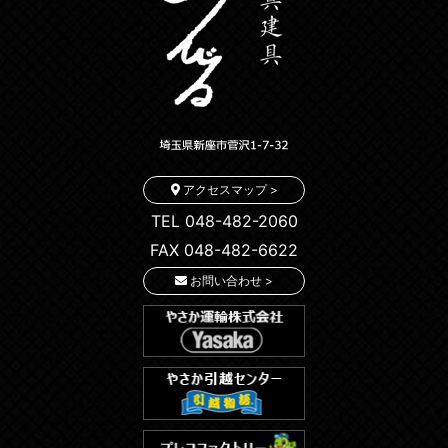
アクセスマップ >
TEL 048-482-2060
FAX 048-482-6622
お問い合わせ >