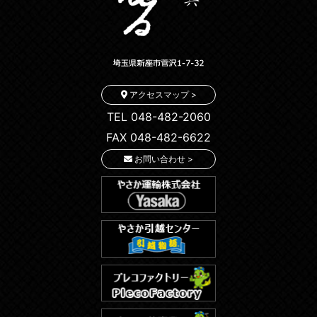
アクセスマップ >
TEL 048-482-2060
FAX 048-482-6622
お問い合わせ >