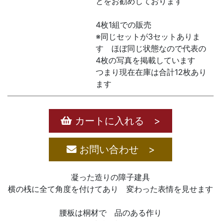
とをお勧めしております
4枚1組での販売
※同じセットが3セットありま
す ほぼ同じ状態なので代表の
4枚の写真を掲載しています
つまり現在在庫は合計12枚あり
ます
カートに入れる >
お問い合わせ >
凝った造りの障子建具
横の桟に全て角度を付けてあり 変わった表情を見せます
腰板は桐材で 品のある作り