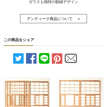
ガラスも独特の額縁デザイン
アンティーク商品について >
この商品をシェア