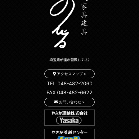
アクセスマップ >
TEL 048-482-2060
FAX 048-482-6622
お問い合わせ >