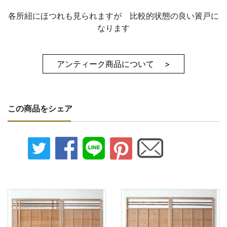
各所紐にほつれも見られますが 比較的状態の良い簀戸に
なります
アンティーク商品について >
この商品をシェア