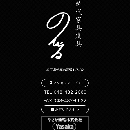
アクセスマップ >
TEL 048-482-2060
FAX 048-482-6622
お問い合わせ >