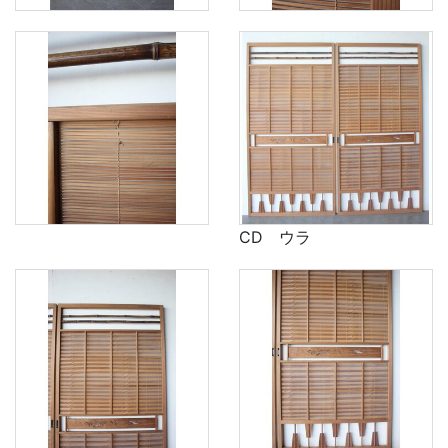
CD ウラ