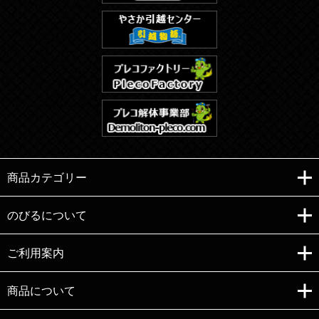
商品カテゴリー
のびるについて
ご利用案内
Copyright (C)e-nobiru All right reserved.
商品について