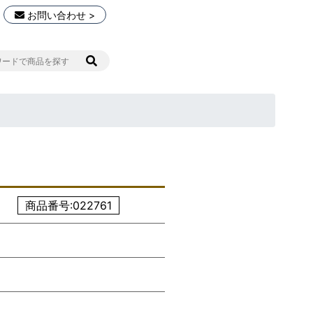
お問い合わせ >
商品番号:022761