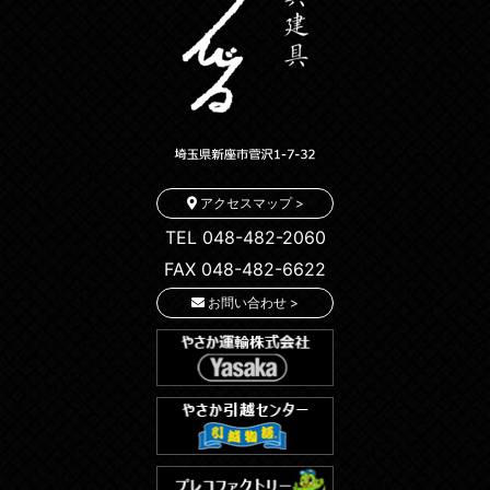
アクセスマップ >
TEL 048-482-2060
FAX 048-482-6622
お問い合わせ >