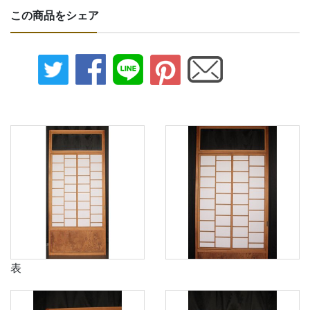
この商品をシェア
表