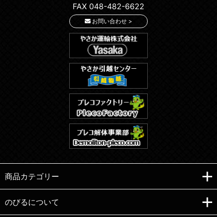
FAX 048-482-6622
お問い合わせ >
商品カテゴリー
のびるについて