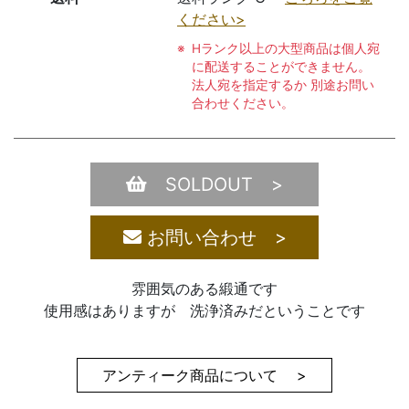
ください>
Hランク以上の大型商品は個人宛
に配送することができません。
法人宛を指定するか 別途お問い
合わせください。
SOLDOUT >
お問い合わせ >
雰囲気のある緞通です
使用感はありますが 洗浄済みだということです
アンティーク商品について >