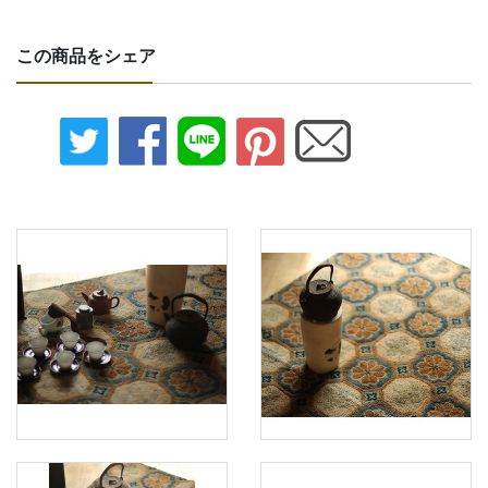
この商品をシェア