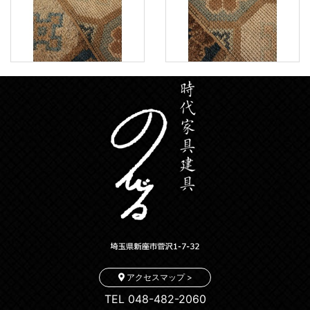
アクセスマップ >
TEL 048-482-2060