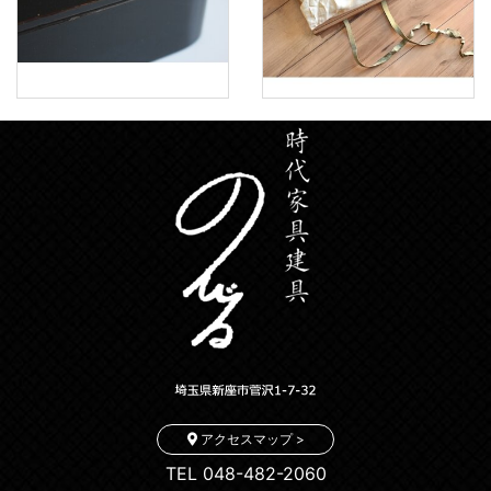
アクセスマップ >
TEL 048-482-2060