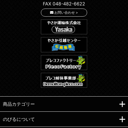
FAX 048-482-6622
お問い合わせ >
商品カテゴリー
のびるについて