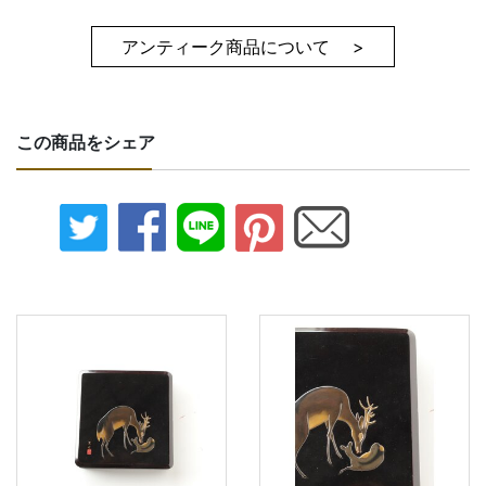
アンティーク商品について >
この商品をシェア