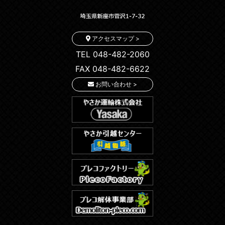
アクセスマップ >
TEL 048-482-2060
FAX 048-482-6622
お問い合わせ >