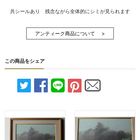
共シールあり 残念ながら全体的にシミが見られます
アンティーク商品について >
この商品をシェア