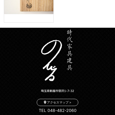
アクセスマップ >
TEL 048-482-2060