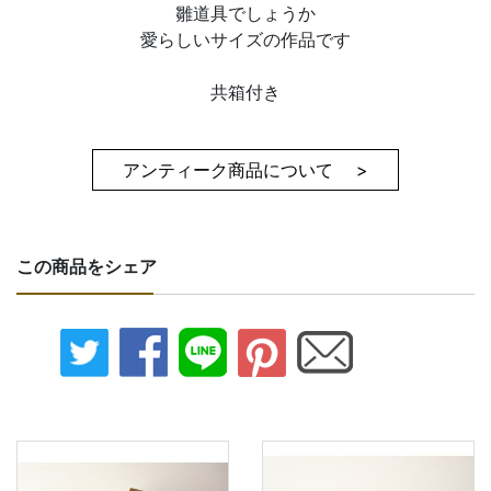
雛道具でしょうか
愛らしいサイズの作品です
共箱付き
アンティーク商品について >
この商品をシェア