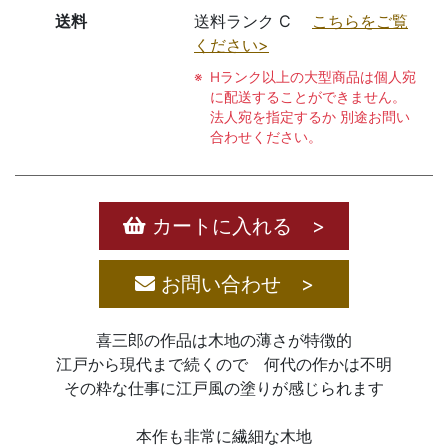
送料
送料ランク C
こちらをご覧
ください>
Hランク以上の大型商品は個人宛
に配送することができません。
法人宛を指定するか 別途お問い
合わせください。
カートに入れる >
お問い合わせ >
喜三郎の作品は木地の薄さが特徴的
江戸から現代まで続くので 何代の作かは不明
その粋な仕事に江戸風の塗りが感じられます
本作も非常に繊細な木地