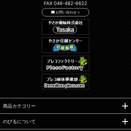
FAX 048-482-6622
お問い合わせ >
商品カテゴリー
のびるについて