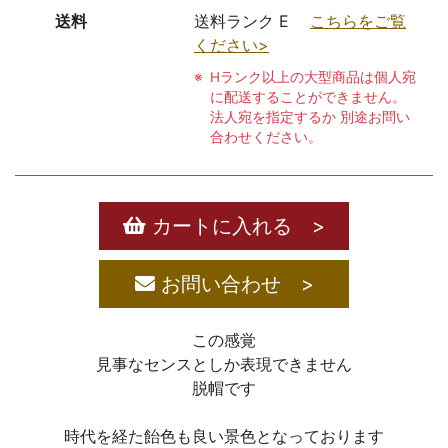
送料
送料ランク E
こちらをご覧
ください>
Hランク以上の大型商品は個人宛
に配送することができません。
法人宛を指定するか 別途お問い
合わせください。
カートに入れる >
お問い合わせ >
この感覚
見事なセンスとしか表現できません
脱帽です
時代を経た飴色も良い景色となっております