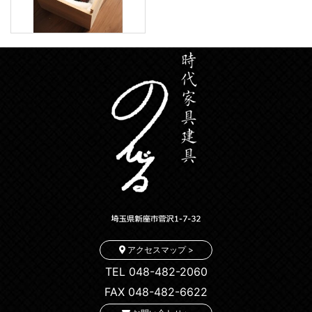
アクセスマップ >
TEL 048-482-2060
FAX 048-482-6622