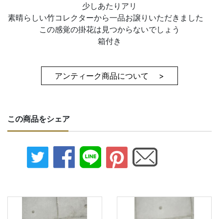
少しあたりアリ
素晴らしい竹コレクターから一品お譲りいただきました
この感覚の掛花は見つからないでしょう
箱付き
アンティーク商品について >
この商品をシェア