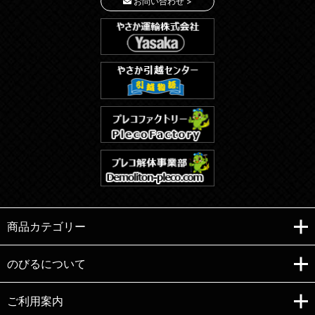
お問い合わせ >
商品カテゴリー
のびるについて
ご利用案内