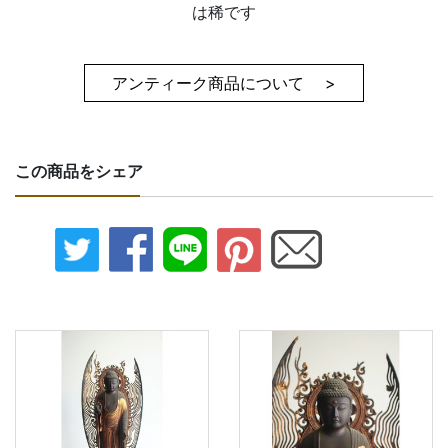
は稀です
アンティーク商品について >
この商品をシェア