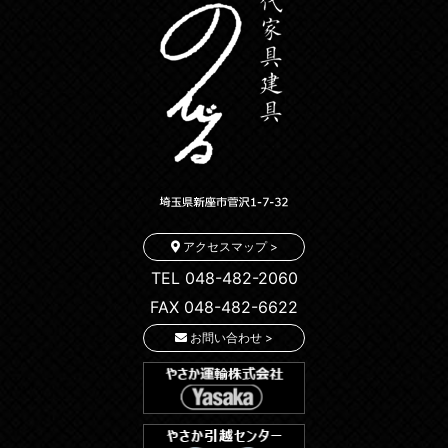
アクセスマップ >
TEL 048-482-2060
FAX 048-482-6622
お問い合わせ >