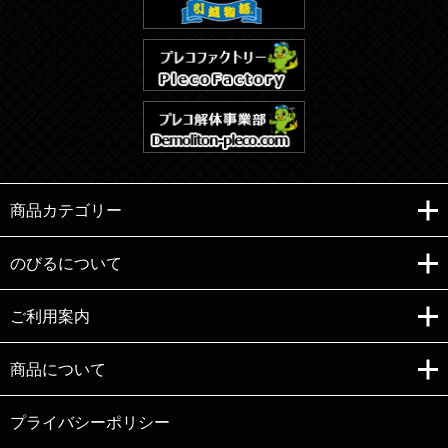
商品カテゴリー
のびるについて
ご利用案内
Copyright (C)e-nobiru All right reserved.
商品について
プライバシーポリシー