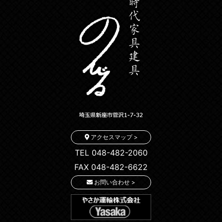
アクセスマップ >
TEL 048-482-2060
FAX 048-482-6622
お問い合わせ >