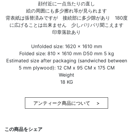
顔付近に一点当たりの直し
絵の周囲にも多少擦れ等が見られます
背表紙は張替済みですが 接続部に多少隙があり 180度
に広げることは出来ません 少しパリパリ聞こえます
印章落款あり
Unfolded size: 1620 x 1610 mm
Folded size: 810 x 1610 mm D50 mm 5 kg
Estimated size after packaging (sandwiched between
5 mm plywood): 12 CM x 95 CM x 175 CM
Weight
18 KG
アンティーク商品について >
この商品をシェア