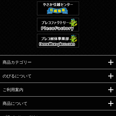
商品カテゴリー
のびるについて
ご利用案内
Copyright (C)e-nobiru All right reserved.
商品について