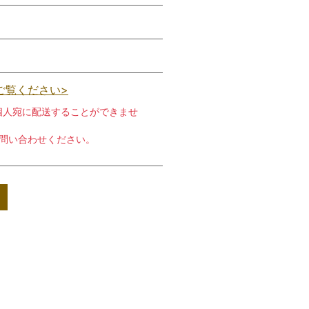
ご覧ください>
個人宛に配送することができませ
お問い合わせください。