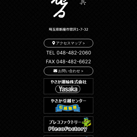
アクセスマップ >
TEL 048-482-2060
FAX 048-482-6622
お問い合わせ >