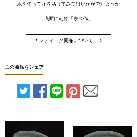
水を張って花を活けてみてはいかがでしょうか
底面に刻銘「宗久作」
アンティーク商品について >
この商品をシェア