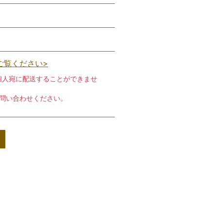
ご覧ください>
個人宛に配送することができませ
お問い合わせください。