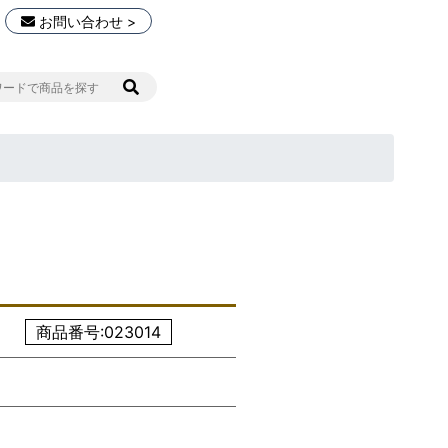
お問い合わせ >
商品番号:023014