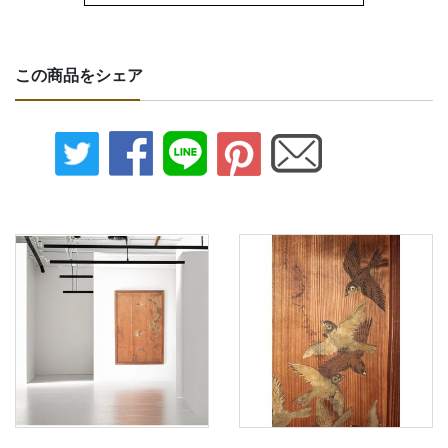
この商品をシェア