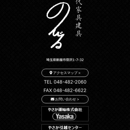
アクセスマップ >
TEL 048-482-2060
FAX 048-482-6622
お問い合わせ >