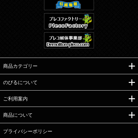
商品カテゴリー
のびるについて
ご利用案内
Copyright (C)e-nobiru All right reserved.
商品について
プライバシーポリシー