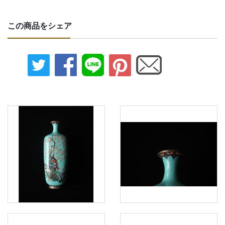
この商品をシェア