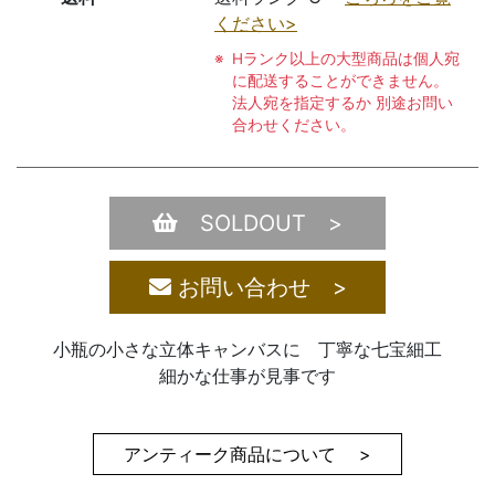
ください>
Hランク以上の大型商品は個人宛
に配送することができません。
法人宛を指定するか 別途お問い
合わせください。
SOLDOUT >
お問い合わせ >
小瓶の小さな立体キャンバスに 丁寧な七宝細工
細かな仕事が見事です
アンティーク商品について >