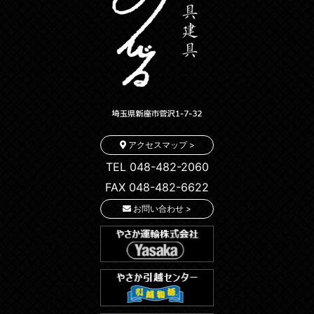
アクセスマップ >
TEL 048-482-2060
FAX 048-482-6622
お問い合わせ >