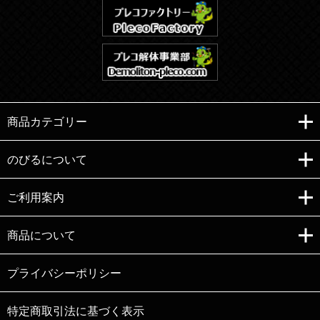
商品カテゴリー
のびるについて
ご利用案内
Copyright (C)e-nobiru All right reserved.
商品について
プライバシーポリシー
特定商取引法に基づく表示