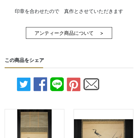
印章を合わせたので 真作とさせていただきます
アンティーク商品について >
この商品をシェア