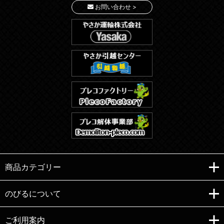
お問い合わせ >
商品カテゴリー
のびるについて
ご利用案内