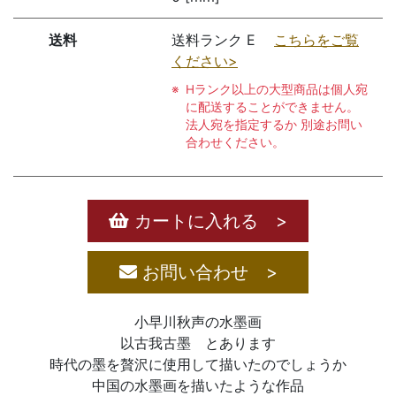
送料
送料ランク E
こちらをご覧
ください>
Hランク以上の大型商品は個人宛
に配送することができません。
法人宛を指定するか 別途お問い
合わせください。
カートに入れる >
お問い合わせ >
小早川秋声の水墨画
以古我古墨 とあります
時代の墨を贅沢に使用して描いたのでしょうか
中国の水墨画を描いたような作品