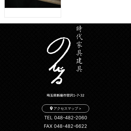
アクセスマップ >
TEL 048-482-2060
FAX 048-482-6622