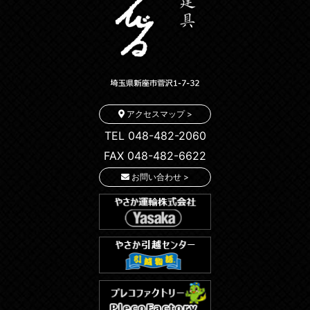
アクセスマップ >
TEL 048-482-2060
FAX 048-482-6622
お問い合わせ >