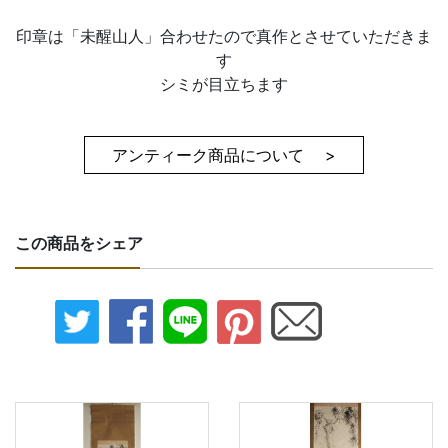
印章は「未醒山人」合わせたので真作とさせていただきま
す
シミが目立ちます
アンティーク商品について >
この商品をシェア