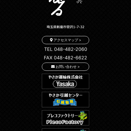
アクセスマップ >
TEL 048-482-2060
FAX 048-482-6622
お問い合わせ >