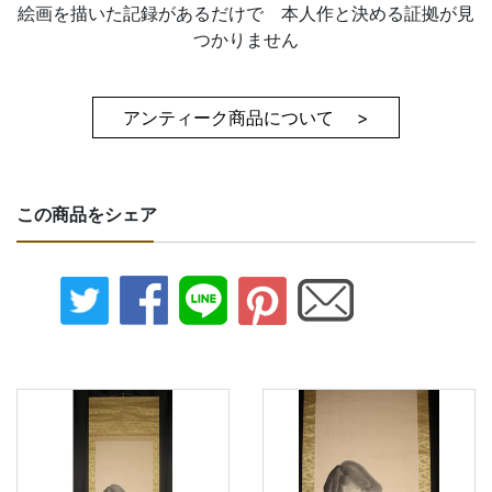
絵画を描いた記録があるだけで 本人作と決める証拠が見
つかりません
アンティーク商品について >
この商品をシェア