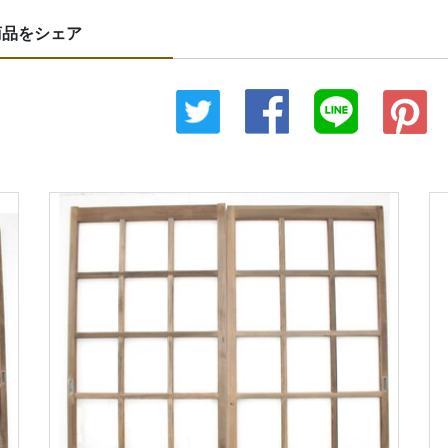
商品をシェア