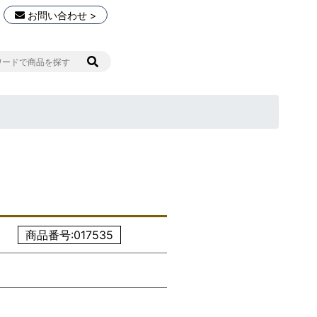
お問い合わせ >
商品番号:017535