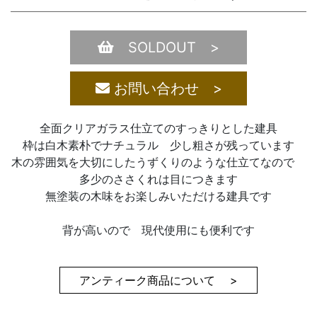
SOLDOUT >
お問い合わせ >
全面クリアガラス仕立てのすっきりとした建具
枠は白木素朴でナチュラル 少し粗さが残っています
木の雰囲気を大切にしたうずくりのような仕立てなので
多少のささくれは目につきます
無塗装の木味をお楽しみいただける建具です
背が高いので 現代使用にも便利です
アンティーク商品について >