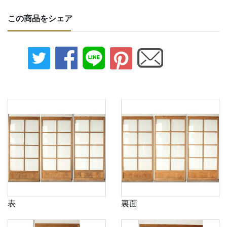
この商品をシェア
表
裏面