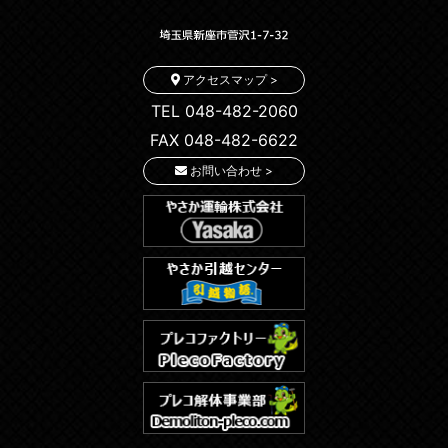
アクセスマップ >
TEL 048-482-2060
FAX 048-482-6622
お問い合わせ >