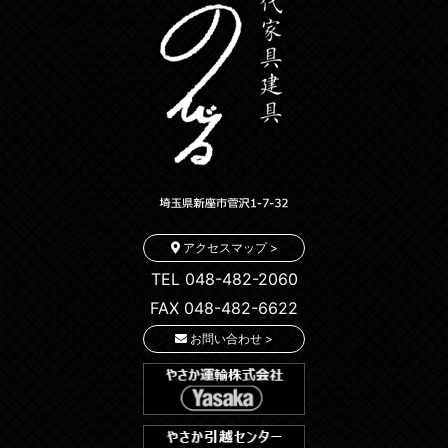
アクセスマップ >
TEL 048-482-2060
FAX 048-482-6622
お問い合わせ >