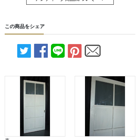
この商品をシェア