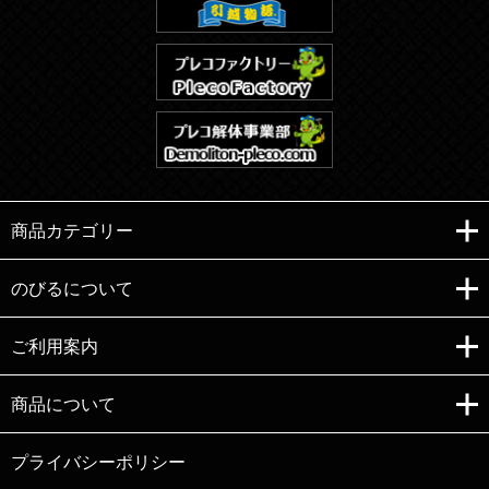
商品カテゴリー
のびるについて
ご利用案内
Copyright (C)e-nobiru All right reserved.
商品について
プライバシーポリシー