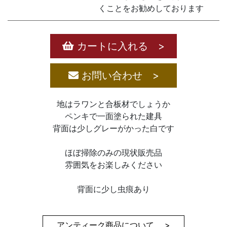
くことをお勧めしております
カートに入れる >
お問い合わせ >
地はラワンと合板材でしょうか
ペンキで一面塗られた建具
背面は少しグレーがかった白です
ほぼ掃除のみの現状販売品
雰囲気をお楽しみください
背面に少し虫痕あり
アンティーク商品について >