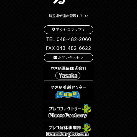
アクセスマップ >
TEL 048-482-2060
FAX 048-482-6622
お問い合わせ >