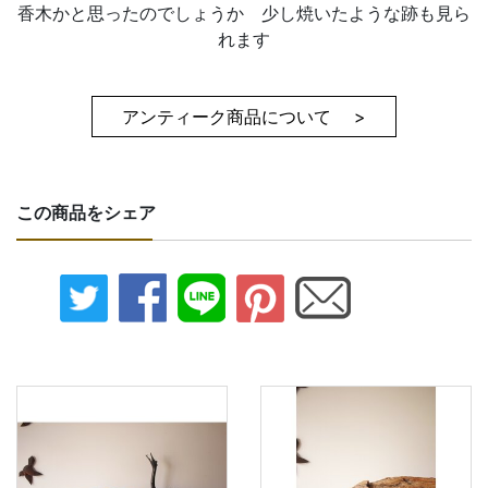
香木かと思ったのでしょうか 少し焼いたような跡も見ら
れます
アンティーク商品について >
この商品をシェア