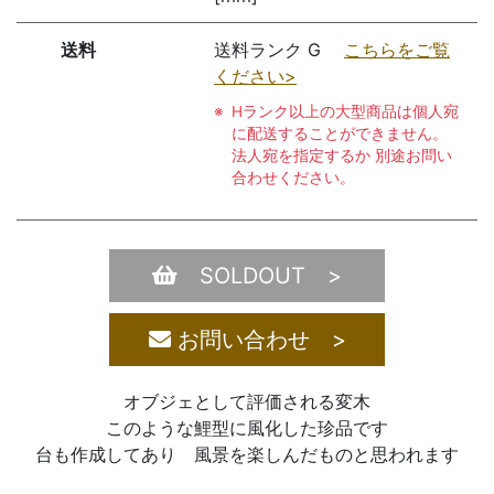
送料
送料ランク G
こちらをご覧
ください>
Hランク以上の大型商品は個人宛
に配送することができません。
法人宛を指定するか 別途お問い
合わせください。
SOLDOUT >
お問い合わせ >
オブジェとして評価される変木
このような鯉型に風化した珍品です
台も作成してあり 風景を楽しんだものと思われます