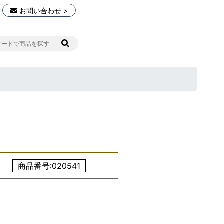
お問い合わせ >
商品番号:020541