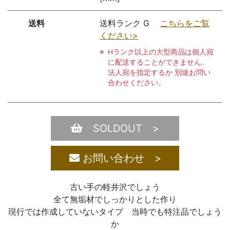
送料
送料ランク G
こちらをご覧
ください>
Hランク以上の大型商品は個人宛
に配送することができません。
法人宛を指定するか 別途お問い
合わせください。
SOLDOUT >
お問い合わせ >
古い手の軽井沢でしょう
全て無垢材でしっかりとした作り
現行では作成していないタイプ 当時でも特注品でしょう
か