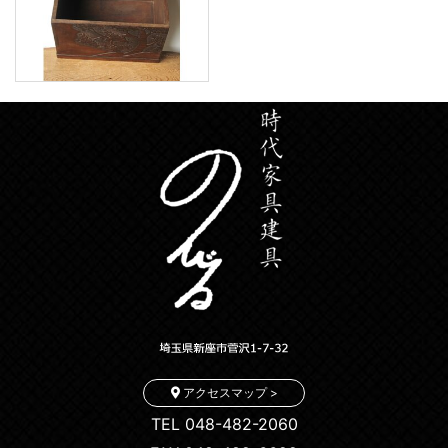
アクセスマップ >
TEL 048-482-2060