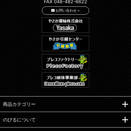
FAX 048-482-6622
お問い合わせ >
商品カテゴリー
のびるについて