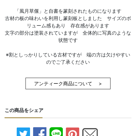
「風月草偃」と自書を篆刻されたものになります
古材の板の味わいを利用し篆刻板としました サイズのボ
リューム感もあり 存在感があります
文字の部分は塗装されていますが 全体的に写真のような
状態です
※割としっかりしている古材ですが 端の方は欠けやすい
のでご了承ください
アンティーク商品について >
この商品をシェア