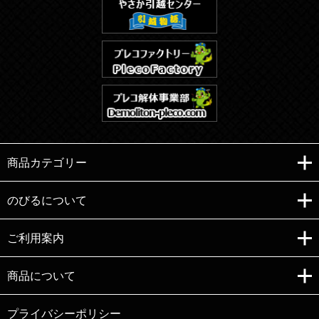
商品カテゴリー
のびるについて
ご利用案内
Copyright (C)e-nobiru All right reserved.
商品について
プライバシーポリシー