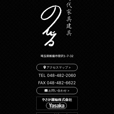
アクセスマップ >
TEL 048-482-2060
FAX 048-482-6622
お問い合わせ >