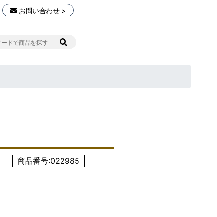
お問い合わせ >
商品番号:022985