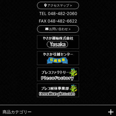
アクセスマップ >
TEL 048-482-2060
FAX 048-482-6622
お問い合わせ >
商品カテゴリー