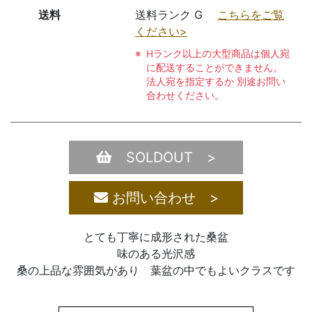
送料
送料ランク G
こちらをご覧
ください>
Hランク以上の大型商品は個人宛
に配送することができません。
法人宛を指定するか 別途お問い
合わせください。
SOLDOUT >
お問い合わせ >
とても丁寧に成形された桑盆
味のある光沢感
桑の上品な雰囲気があり 葉盆の中でもよいクラスです