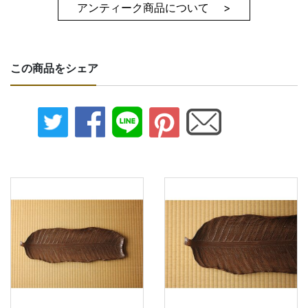
アンティーク商品について >
この商品をシェア