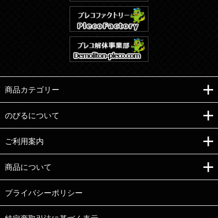
商品カテゴリー
のびるについて
ご利用案内
Copyright (C)e-nobiru All right reserved.
商品について
プライバシーポリシー