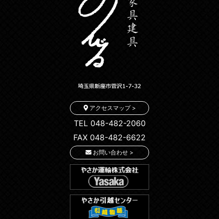
アクセスマップ >
TEL 048-482-2060
FAX 048-482-6622
お問い合わせ >