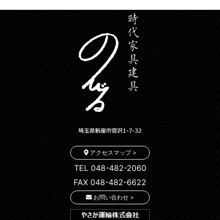
アクセスマップ >
TEL 048-482-2060
FAX 048-482-6622
お問い合わせ >