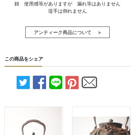
錆 使用感等がありますが 漏れ等はありません
堤手は倒れません
アンティーク商品について >
この商品をシェア