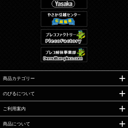
商品カテゴリー
のびるについて
ご利用案内
Copyright (C)e-nobiru All right reserved.
商品について