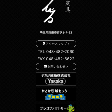
アクセスマップ >
TEL 048-482-2060
FAX 048-482-6622
お問い合わせ >