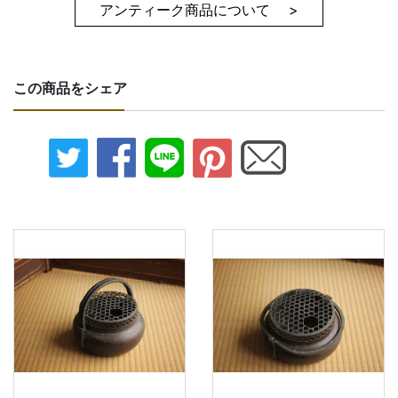
アンティーク商品について >
この商品をシェア