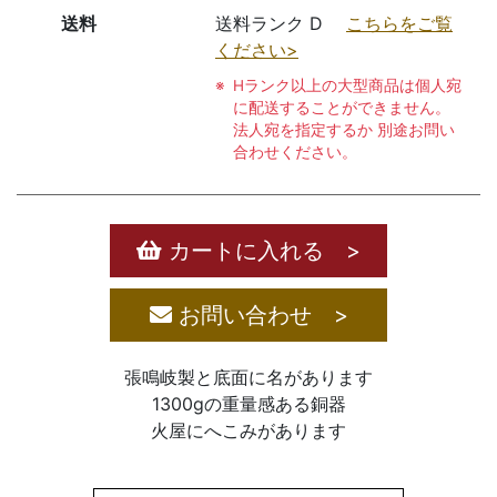
送料
送料ランク D
こちらをご覧
ください>
Hランク以上の大型商品は個人宛
に配送することができません。
法人宛を指定するか 別途お問い
合わせください。
カートに入れる >
お問い合わせ >
張鳴岐製と底面に名があります
1300gの重量感ある銅器
火屋にへこみがあります