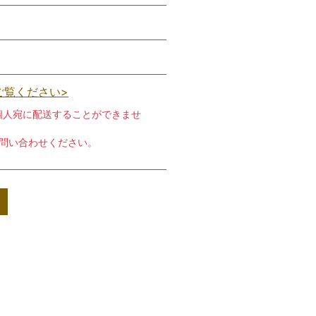
ご覧ください>
個人宛に配送することができませ
お問い合わせください。