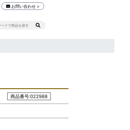
お問い合わせ >
商品番号:022988