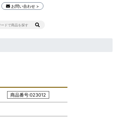
お問い合わせ >
商品番号:023012