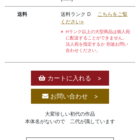
送料
送料ランク D
こちらをご覧
ください>
Hランク以上の大型商品は個人宛
に配送することができません。
法人宛を指定するか 別途お問い
合わせください。
カートに入れる >
お問い合わせ >
大変珍しい初代の作品
本体名がないので 二代が識しています