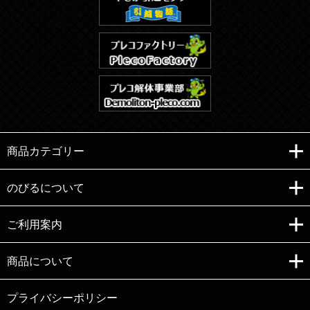
商品カテゴリー
のびるについて
ご利用案内
Copyright (C)e-nobiru All right reserved.
商品について
プライバシーポリシー