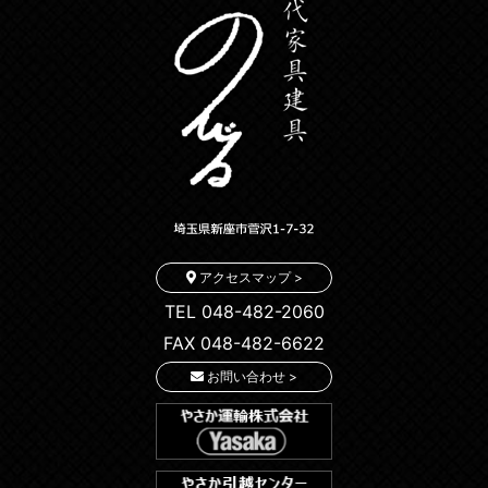
アクセスマップ >
TEL 048-482-2060
FAX 048-482-6622
お問い合わせ >