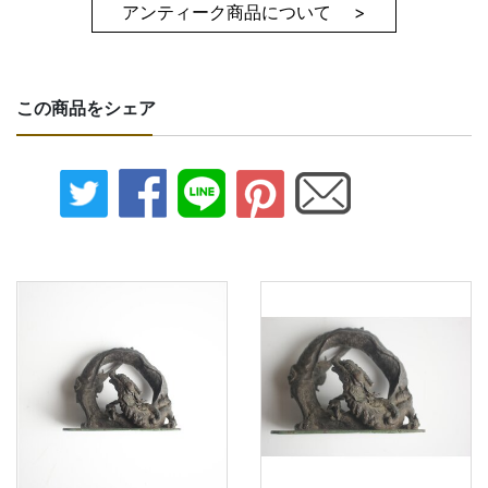
アンティーク商品について >
この商品をシェア