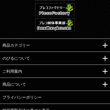
商品カテゴリー
のびるについて
ご利用案内
Copyright (C)e-nobiru All right reserved.
商品について
プライバシーポリシー