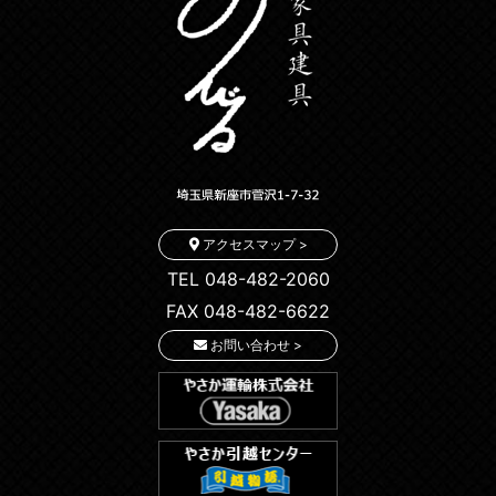
アクセスマップ >
TEL 048-482-2060
FAX 048-482-6622
お問い合わせ >