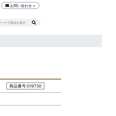
お問い合わせ >
商品番号:019730