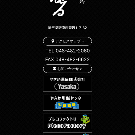
アクセスマップ >
TEL 048-482-2060
FAX 048-482-6622
お問い合わせ >