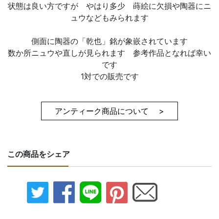
状態は良い方ですが やはり多少 蒔絵に欠損や陶器にニ
ュウなどもみられます
側面に陶器の「乾也」銘が象嵌されています
数か所ニュウや直しが見られます 参考作品となれば幸い
です
1対での販売です
アンティーク商品について >
この商品をシェア