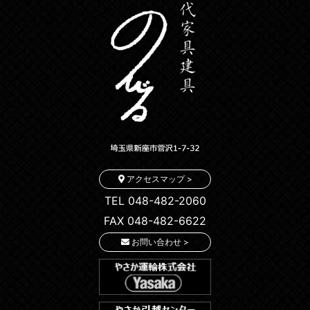
アクセスマップ >
TEL 048-482-2060
FAX 048-482-6622
お問い合わせ >