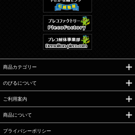
商品カテゴリー
のびるについて
ご利用案内
Copyright (C)e-nobiru All right reserved.
商品について
プライバシーポリシー