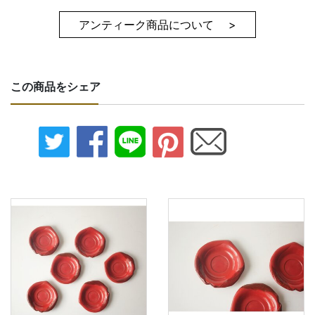
アンティーク商品について >
この商品をシェア