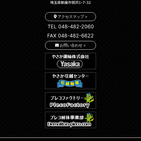
アクセスマップ >
TEL 048-482-2060
FAX 048-482-6622
お問い合わせ >