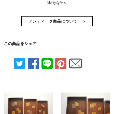
時代箱付き
アンティーク商品について >
この商品をシェア