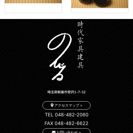
アクセスマップ >
TEL 048-482-2060
FAX 048-482-6622
お問い合わせ >