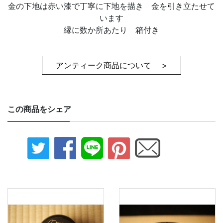
金の下地は赤い漆で丁寧に下地を描き 金を引き立たせて
います
縁に数か所あたり 箱付き
アンティーク商品について >
この商品をシェア