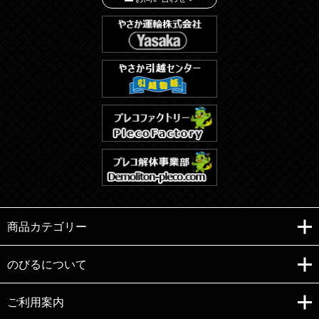
商品カテゴリー
のびるについて
ご利用案内