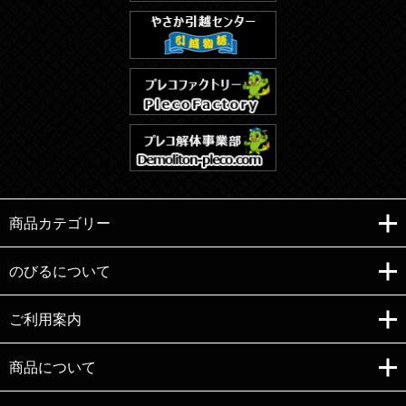
商品カテゴリー
のびるについて
ご利用案内
Copyright (C)e-nobiru All right reserved.
商品について