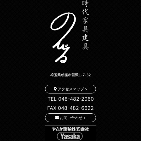
アクセスマップ >
TEL 048-482-2060
FAX 048-482-6622
お問い合わせ >