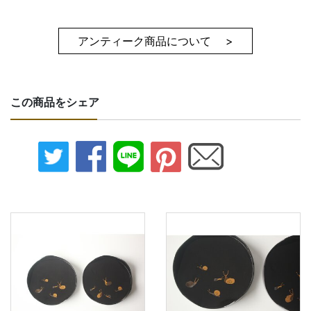
アンティーク商品について >
この商品をシェア