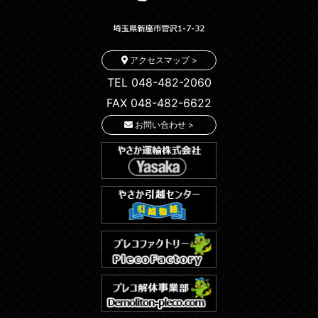
アクセスマップ >
TEL 048-482-2060
FAX 048-482-6622
お問い合わせ >