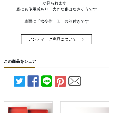
が見られます
底にも使用感あり 大きな傷はなさそうです
底面に「松亭作」印 共箱付きです
アンティーク商品について >
この商品をシェア