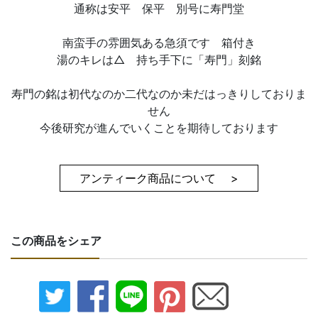
通称は安平 保平 別号に寿門堂
南蛮手の雰囲気ある急須です 箱付き
湯のキレは△ 持ち手下に「寿門」刻銘
寿門の銘は初代なのか二代なのか未だはっきりしておりま
せん
今後研究が進んでいくことを期待しております
アンティーク商品について >
この商品をシェア