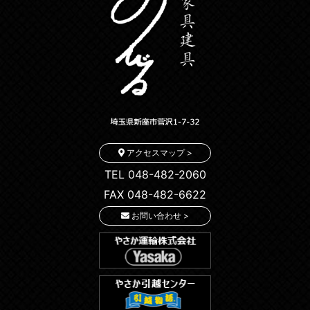
アクセスマップ >
TEL 048-482-2060
FAX 048-482-6622
お問い合わせ >