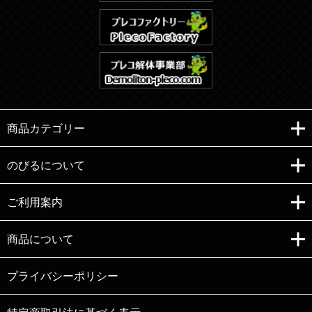
商品カテゴリー
のびるについて
ご利用案内
Copyright (C)e-nobiru All right reserved.
商品について
プライバシーポリシー