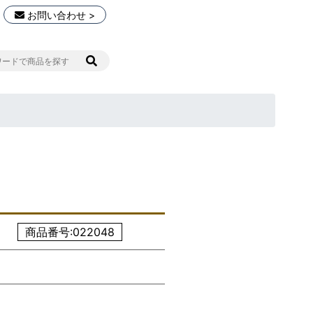
お問い合わせ >
商品番号:022048