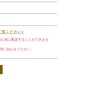
ご覧ください>
個人宛に配送することができませ
お問い合わせください。