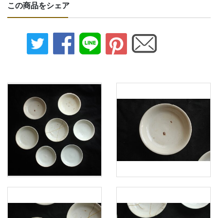
この商品をシェア