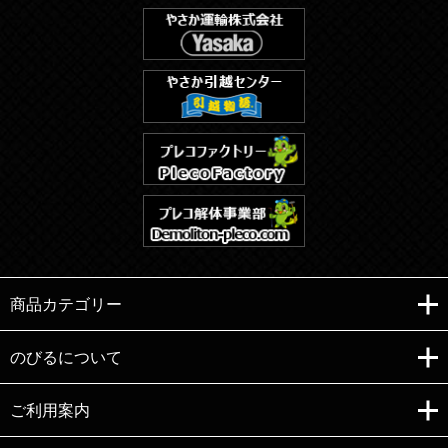
商品カテゴリー
のびるについて
ご利用案内