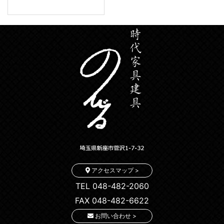
アクセスマップ >
TEL 048-482-2060
FAX 048-482-6622
お問い合わせ >